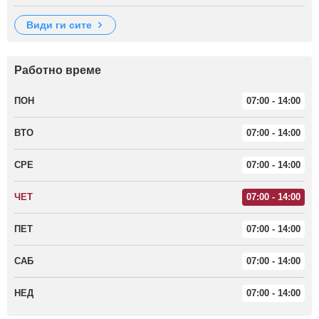
види ги сите
Работно време
ПОН
07:00 - 14:00
ВТО
07:00 - 14:00
СРЕ
07:00 - 14:00
ЧЕТ
07:00 - 14:00
ПЕТ
07:00 - 14:00
САБ
07:00 - 14:00
НЕД
07:00 - 14:00